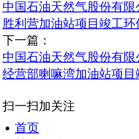
中国石油天然气股份有限
胜利营加油站项目竣工环
下一篇：
中国石油天然气股份有限
经营部喇嘛湾加油站项目
扫一扫加关注
首页