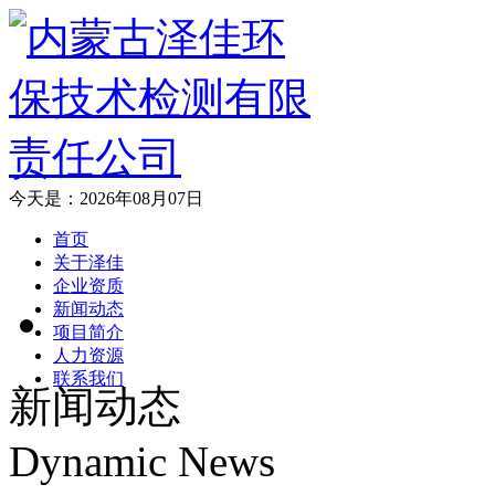
今天是：2026年08月07日
首页
关于泽佳
企业资质
新闻动态
项目简介
人力资源
联系我们
新闻动态
Dynamic News