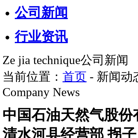
公司新闻
行业资讯
Ze jia technique
公司新闻
当前位置：
首页
- 新闻动态
Company News
中国石油天然气股份
清水河县经营部 拐