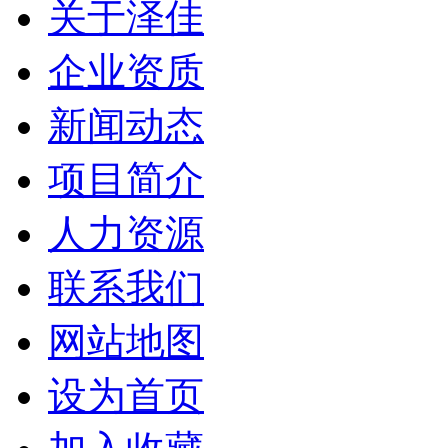
关于泽佳
企业资质
新闻动态
项目简介
人力资源
联系我们
网站地图
设为首页