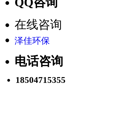
QQ咨询
在线咨询
泽佳环保
电话咨询
18504715355