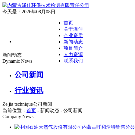
今天是：2026年08月08日
首页
关于泽佳
企业资质
新闻动态
项目简介
人力资源
新闻动态
联系我们
Dynamic News
公司新闻
行业资讯
Ze jia technique
公司新闻
当前位置：
首页
- 新闻动态 -
公司新闻
Company News