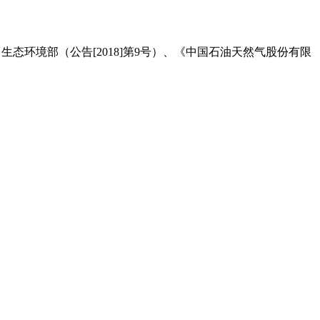
态环境部（公告[2018]第9号）、《中国石油天然气股份有限