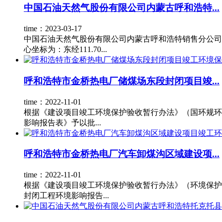
中国石油天然气股份有限公司内蒙古呼和浩特...
time：2023-03-17
中国石油天然气股份有限公司内蒙古呼和浩特销售分公司呼和
心坐标为：东经111.70...
呼和浩特市金桥热电厂储煤场东段封闭项目竣...
time：2022-11-01
根据《建设项目竣工环境保护验收暂行办法》（国环规环评[2
影响报告表》予以批...
呼和浩特市金桥热电厂汽车卸煤沟区域建设项...
time：2022-11-01
根据《建设项目竣工环境保护验收暂行办法》（环境保护
封闭工程环境影响报告...