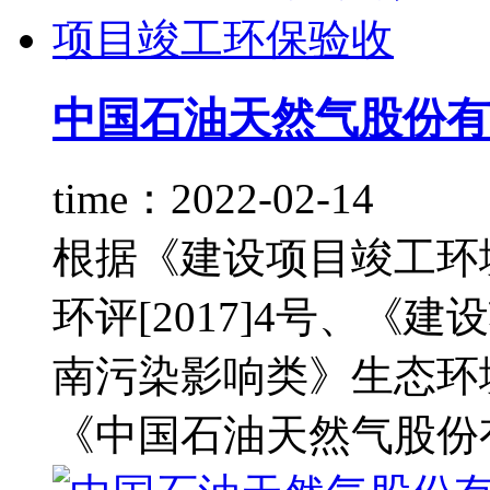
中国石油天然气股份有限
time：2022-02-14
根据《建设项目竣工环
环评[2017]4号、
南污染影响类》生态环境
《中国石油天然气股份有