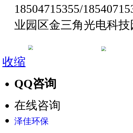
18504715355/185
业园区金三角光电科技
电子
蒙公网安备 15010502000448号
收缩
QQ咨询
在线咨询
泽佳环保