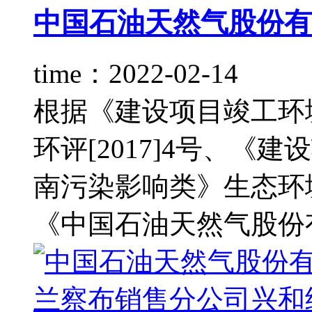
中国石油天然气股份有限
time：2022-02-14
根据《建设项目竣工环
环评[2017]4号、
南污染影响类》生态环境
《中国石油天然气股份有