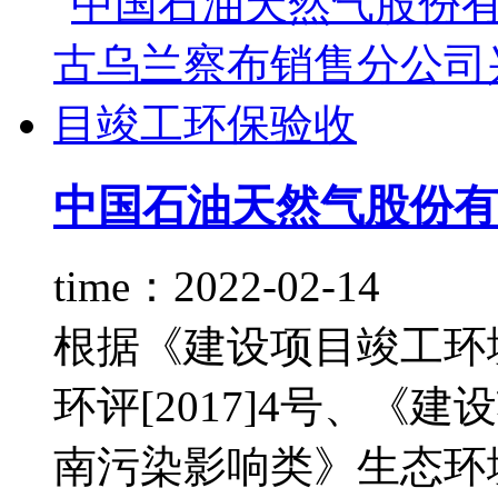
中国石油天然气股份有限
time：2022-02-14
根据《建设项目竣工环
环评[2017]4号、
南污染影响类》生态环境