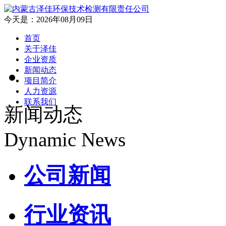
今天是：2026年08月09日
首页
关于泽佳
企业资质
新闻动态
项目简介
人力资源
联系我们
新闻动态
Dynamic News
公司新闻
行业资讯