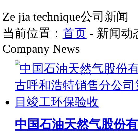
Ze jia technique
公司新闻
当前位置：
首页
- 新闻动态
Company News
中国石油天然气股份有限