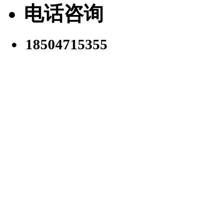
电话咨询
18504715355