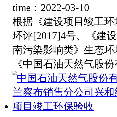
time：2022-03-10
根据《建设项目竣工环
环评[2017]4号、
南污染影响类》生态环境
《中国石油天然气股份有