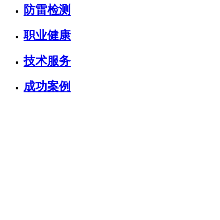
防雷检测
职业健康
技术服务
成功案例