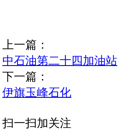
上一篇：
中石油第二十四加油站
下一篇：
伊旗玉峰石化
扫一扫加关注