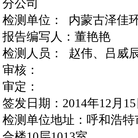
分公司
检测单位： 内蒙古泽佳
报告编写人：董艳艳
检测人员： 赵伟、吕威
审核：
审定：
签发日期：2014年12月1
检测单位地址：呼和浩特
合楼10层1013室