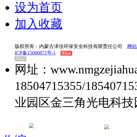
设为首页
加入收藏
版权所有：内蒙古泽佳环保安全科技有限责任公司
网站
ICP备15000872号-1
51La
51La
网址：www.nmgzejiah
18504715355/185
业园区金三角光电科技
电子
蒙公网安备 15010502000448号