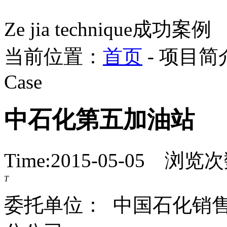
Ze jia technique
成功案例
当前位置：
首页
- 项目简介
Case
中石化第五加油站
Time:2015-05-05 浏览
T
委托单位： 中国石化销