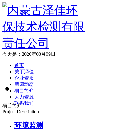
今天是：2026年08月09日
首页
关于泽佳
企业资质
新闻动态
项目简介
人力资源
联系我们
项目简介
Project Description
环境监测