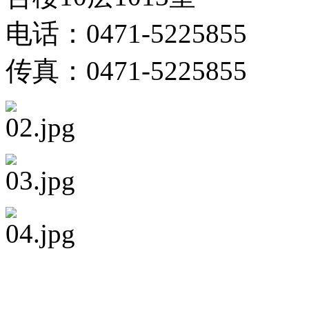
电话：0471-5225855
传真：0471-5225855