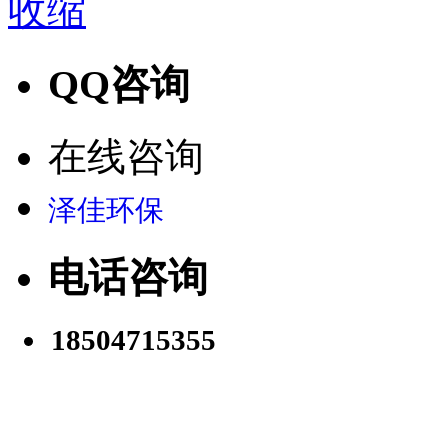
收缩
QQ咨询
在线咨询
泽佳环保
电话咨询
18504715355