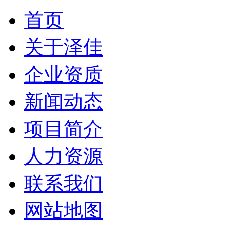
首页
关于泽佳
企业资质
新闻动态
项目简介
人力资源
联系我们
网站地图